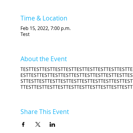
Time & Location
Feb 15, 2022, 7:00 p.m.
Test
About the Event
TESTTESTTESTTESTTESTTESTTESTTESTTESTTESTTE
ESTTESTTESTTESTTESTTESTTESTTESTTESTTESTTES
STTESTTESTTESTTESTTESTTESTTESTTESTTESTTEST
TTESTTESTTESTTESTTESTTESTTESTTESTTESTTESTT
Share This Event