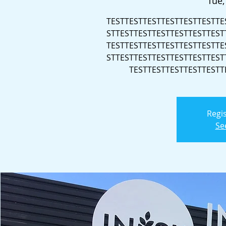
Tue,
TESTTESTTESTTESTTESTTESTTE
STTESTTESTTESTTESTTESTTEST
TESTTESTTESTTESTTESTTESTTE
STTESTTESTTESTTESTTESTTEST
TESTTESTTESTTESTTESTT
Regis
Se